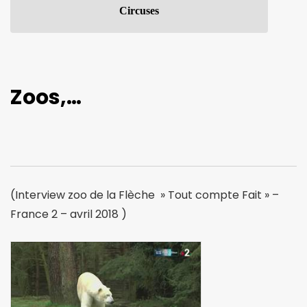
Circuses
Zoos,…
(Interview zoo de la Flèche » Tout compte Fait » –
France 2 – avril 2018 )