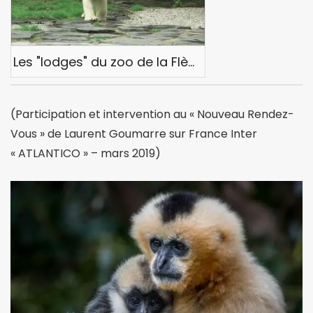
Les "lodges" du zoo de la Flèche
(Participation et intervention au « Nouveau Rendez-
Vous » de Laurent Goumarre sur France Inter
« ATLANTICO » – mars 2019)