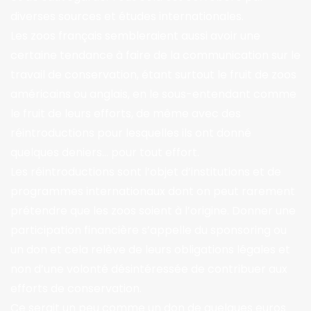
diverses sources et études internationales.
Les zoos français sembleraient aussi avoir une
certaine tendance à faire de la communication sur le
travail de conservation, étant surtout le fruit de zoos
américains ou anglais, en le sous-entendant comme
le fruit de leurs efforts, de même avec des
réintroductions pour lesquelles ils ont donné
quelques deniers… pour tout effort.
Les réintroductions sont l’objet d’institutions et de
programmes internationaux dont on peut rarement
prétendre que les zoos soient à l’origine. Donner une
participation financière s’appelle du sponsoring ou
un don et cela relève de leurs obligations légales et
non d’une volonté désintéressée de contribuer aux
efforts de conservation.
Ce serait un peu comme un don de quelques euros